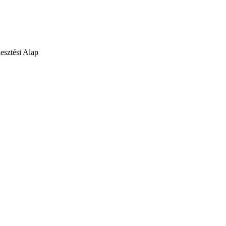
lesztési Alap