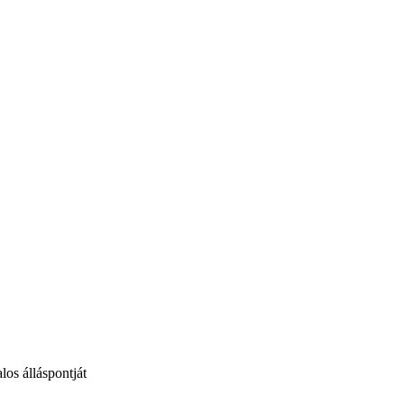
los álláspontját