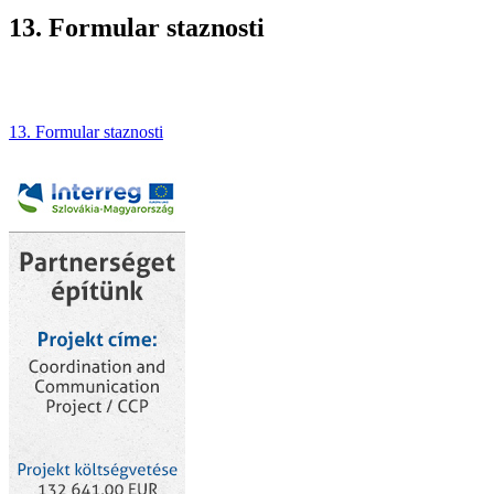
13. Formular staznosti
13. Formular staznosti